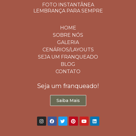
FOTO INSTANTÂNEA
LEMBRANÇA PARA SEMPRE
HOME
SOBRE NÓS
GALERIA
CENÁRIOS/LAYOUTS
SEJA UM FRANQUEADO
BLOG
CONTATO
Seja um franqueado!
Saiba Mais