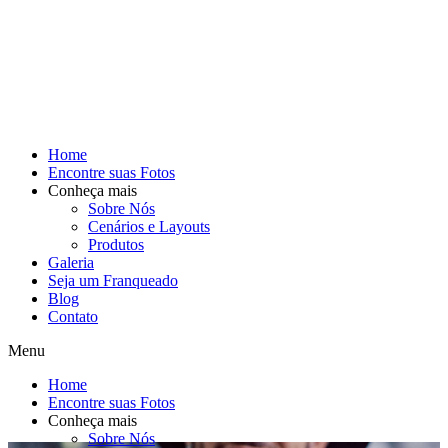
Home
Encontre suas Fotos
Conheça mais
Sobre Nós
Cenários e Layouts
Produtos
Galeria
Seja um Franqueado
Blog
Contato
Menu
Home
Encontre suas Fotos
Conheça mais
Sobre Nós