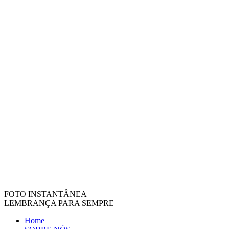
FOTO INSTANTÂNEA
LEMBRANÇA PARA SEMPRE
Home