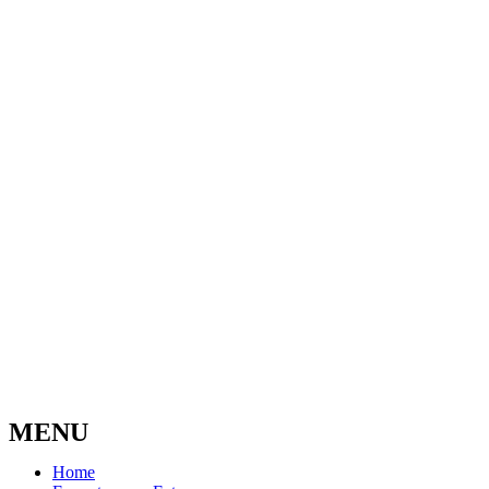
MENU
Home