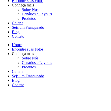
Encontre suas Fotos
Conheça mais
Sobre Nós
Cenários e Layouts
Produtos
Galeria
Seja um Franqueado
Blog
Contato
Home
Encontre suas Fotos
Conheça mais
Sobre Nós
Cenários e Layouts
Produtos
Galeria
Seja um Franqueado
Blog
Contato