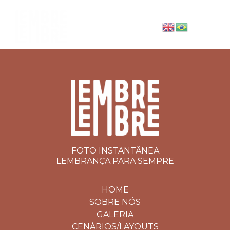
FOTO INSTANTÂNEA
LEMBRANÇA PARA SEMPRE
HOME
SOBRE NÓS
GALERIA
CENÁRIOS/LAYOUTS