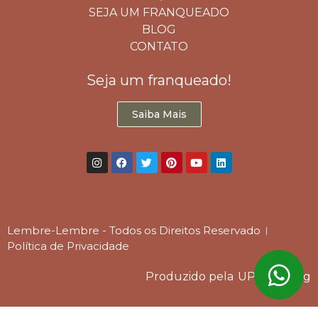
SEJA UM FRANQUEADO
BLOG
CONTATO
Seja um franqueado!
Saiba Mais
Lembre-Lembre - Todos os Direitos Reservado
Política de Privacidade
Produzido pela
UP Branding