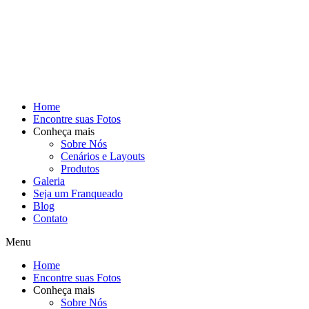
Home
Encontre suas Fotos
Conheça mais
Sobre Nós
Cenários e Layouts
Produtos
Galeria
Seja um Franqueado
Blog
Contato
Menu
Home
Encontre suas Fotos
Conheça mais
Sobre Nós