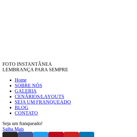
FOTO INSTANTÂNEA
LEMBRANÇA PARA SEMPRE
Home
SOBRE NÓS
GALERIA
CENÁRIOS/LAYOUTS
SEJA UM FRANQUEADO
BLOG
CONTATO
Seja um franqueado!
Saiba Mais