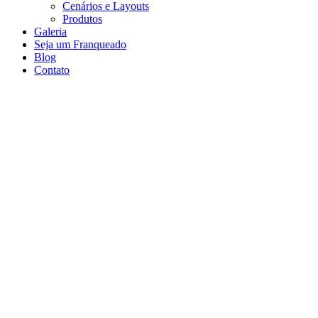
Cenários e Layouts
Produtos
Galeria
Seja um Franqueado
Blog
Contato