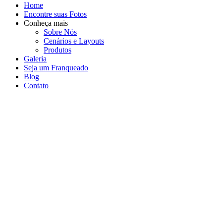
Home
Encontre suas Fotos
Conheça mais
Sobre Nós
Cenários e Layouts
Produtos
Galeria
Seja um Franqueado
Blog
Contato