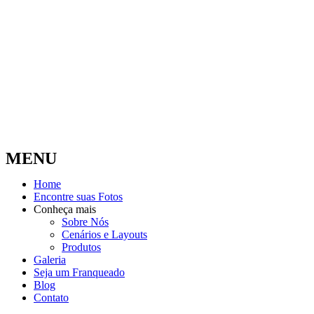
MENU
Home
Encontre suas Fotos
Conheça mais
Sobre Nós
Cenários e Layouts
Produtos
Galeria
Seja um Franqueado
Blog
Contato