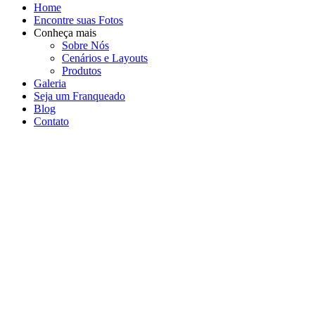
Home
Encontre suas Fotos
Conheça mais
Sobre Nós
Cenários e Layouts
Produtos
Galeria
Seja um Franqueado
Blog
Contato