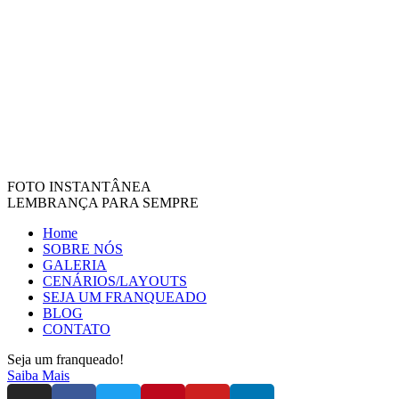
FOTO INSTANTÂNEA
LEMBRANÇA PARA SEMPRE
Home
SOBRE NÓS
GALERIA
CENÁRIOS/LAYOUTS
SEJA UM FRANQUEADO
BLOG
CONTATO
Seja um franqueado!
Saiba Mais