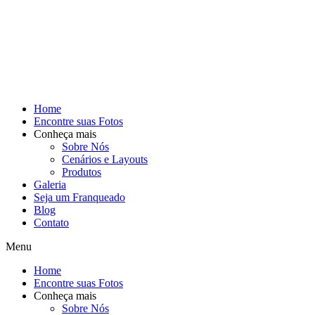
Home
Encontre suas Fotos
Conheça mais
Sobre Nós
Cenários e Layouts
Produtos
Galeria
Seja um Franqueado
Blog
Contato
Menu
Home
Encontre suas Fotos
Conheça mais
Sobre Nós