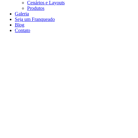
Cenários e Layouts
Produtos
Galeria
Seja um Franqueado
Blog
Contato