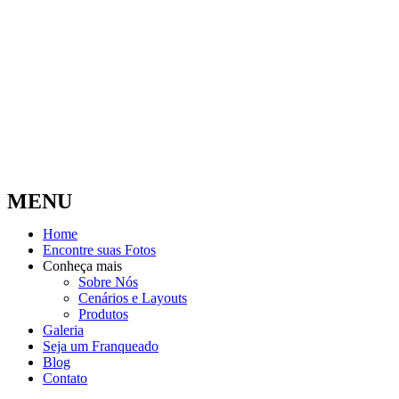
MENU
Home
Encontre suas Fotos
Conheça mais
Sobre Nós
Cenários e Layouts
Produtos
Galeria
Seja um Franqueado
Blog
Contato