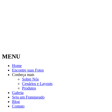
MENU
Home
Encontre suas Fotos
Conheça mais
Sobre Nós
Cenários e Layouts
Produtos
Galeria
Seja um Franqueado
Blog
Contato