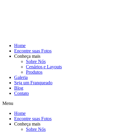
Home
Encontre suas Fotos
Conheça mais
Sobre Nós
Cenários e Layouts
Produtos
Galeria
Seja um Franqueado
Blog
Contato
Menu
Home
Encontre suas Fotos
Conheça mais
Sobre Nós