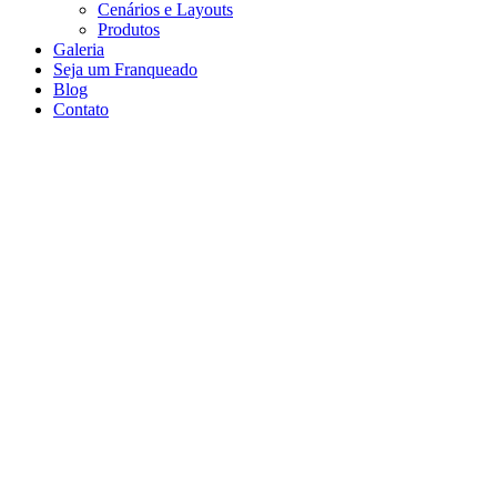
Cenários e Layouts
Produtos
Galeria
Seja um Franqueado
Blog
Contato