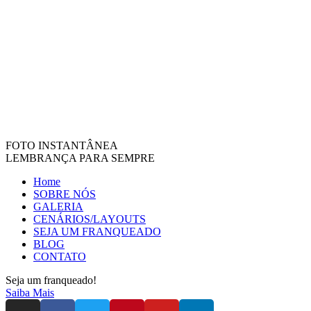
FOTO INSTANTÂNEA
LEMBRANÇA PARA SEMPRE
Home
SOBRE NÓS
GALERIA
CENÁRIOS/LAYOUTS
SEJA UM FRANQUEADO
BLOG
CONTATO
Seja um franqueado!
Saiba Mais