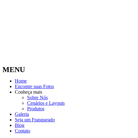
MENU
Home
Encontre suas Fotos
Conheça mais
Sobre Nós
Cenários e Layouts
Produtos
Galeria
Seja um Franqueado
Blog
Contato