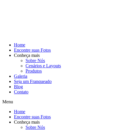
Home
Encontre suas Fotos
Conheça mais
Sobre Nós
Cenários e Layouts
Produtos
Galeria
Seja um Franqueado
Blog
Contato
Menu
Home
Encontre suas Fotos
Conheça mais
Sobre Nós