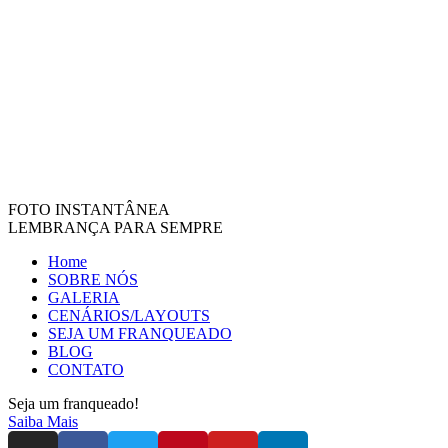
FOTO INSTANTÂNEA
LEMBRANÇA PARA SEMPRE
Home
SOBRE NÓS
GALERIA
CENÁRIOS/LAYOUTS
SEJA UM FRANQUEADO
BLOG
CONTATO
Seja um franqueado!
Saiba Mais