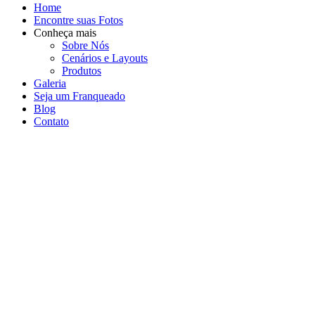
Home
Encontre suas Fotos
Conheça mais
Sobre Nós
Cenários e Layouts
Produtos
Galeria
Seja um Franqueado
Blog
Contato