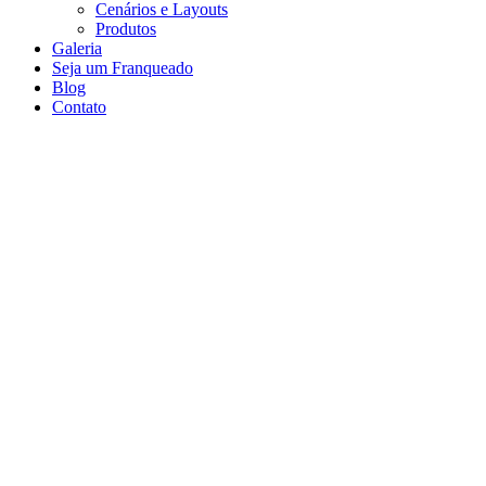
Cenários e Layouts
Produtos
Galeria
Seja um Franqueado
Blog
Contato