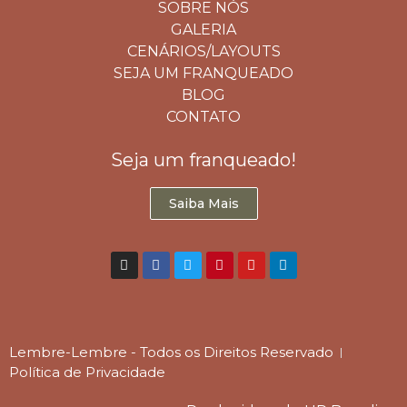
SOBRE NÓS
GALERIA
CENÁRIOS/LAYOUTS
SEJA UM FRANQUEADO
BLOG
CONTATO
Seja um franqueado!
Saiba Mais
Lembre-Lembre - Todos os Direitos Reservado
Política de Privacidade