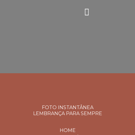
FOTO INSTANTÂNEA
LEMBRANÇA PARA SEMPRE
HOME