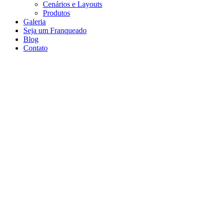
Cenários e Layouts
Produtos
Galeria
Seja um Franqueado
Blog
Contato