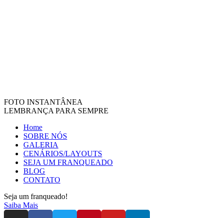
FOTO INSTANTÂNEA
LEMBRANÇA PARA SEMPRE
Home
SOBRE NÓS
GALERIA
CENÁRIOS/LAYOUTS
SEJA UM FRANQUEADO
BLOG
CONTATO
Seja um franqueado!
Saiba Mais