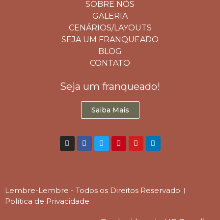
SOBRE NÓS
GALERIA
CENÁRIOS/LAYOUTS
SEJA UM FRANQUEADO
BLOG
CONTATO
Seja um franqueado!
Saiba Mais
Lembre-Lembre - Todos os Direitos Reservado
Política de Privacidade