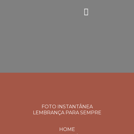
FOTO INSTANTÂNEA
LEMBRANÇA PARA SEMPRE
HOME