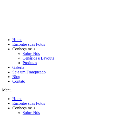
Home
Encontre suas Fotos
Conheça mais
Sobre Nós
Cenários e Layouts
Produtos
Galeria
Seja um Franqueado
Blog
Contato
Menu
Home
Encontre suas Fotos
Conheça mais
Sobre Nós