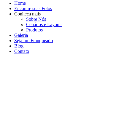
Home
Encontre suas Fotos
Conheça mais
Sobre Nós
Cenários e Layouts
Produtos
Galeria
Seja um Franqueado
Blog
Contato