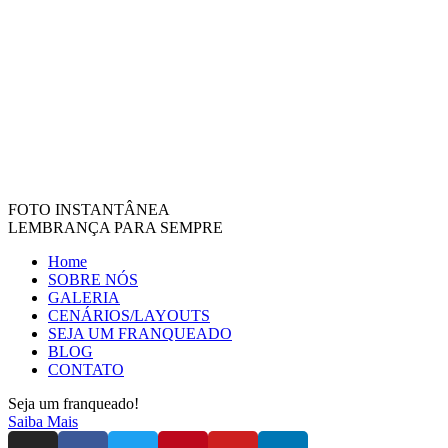
FOTO INSTANTÂNEA
LEMBRANÇA PARA SEMPRE
Home
SOBRE NÓS
GALERIA
CENÁRIOS/LAYOUTS
SEJA UM FRANQUEADO
BLOG
CONTATO
Seja um franqueado!
Saiba Mais