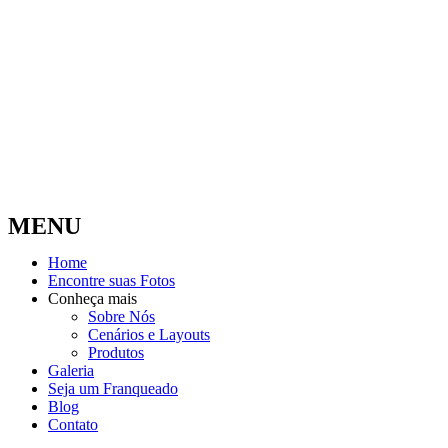
MENU
Home
Encontre suas Fotos
Conheça mais
Sobre Nós
Cenários e Layouts
Produtos
Galeria
Seja um Franqueado
Blog
Contato