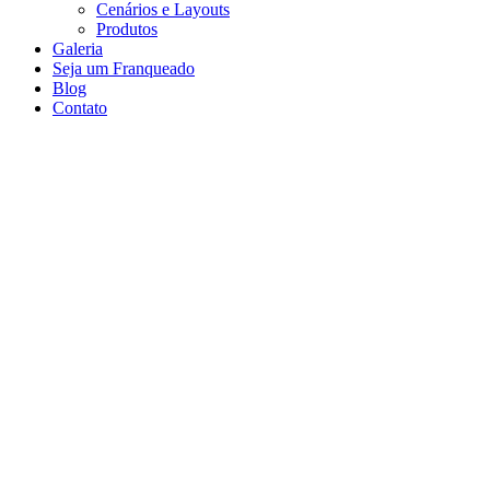
Cenários e Layouts
Produtos
Galeria
Seja um Franqueado
Blog
Contato