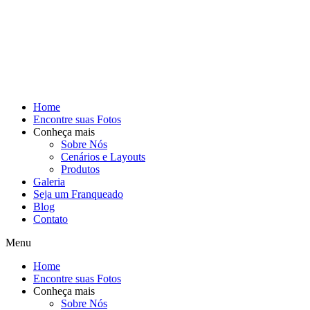
Home
Encontre suas Fotos
Conheça mais
Sobre Nós
Cenários e Layouts
Produtos
Galeria
Seja um Franqueado
Blog
Contato
Menu
Home
Encontre suas Fotos
Conheça mais
Sobre Nós