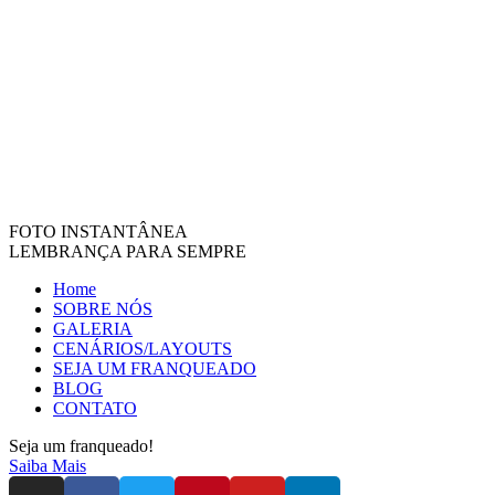
FOTO INSTANTÂNEA
LEMBRANÇA PARA SEMPRE
Home
SOBRE NÓS
GALERIA
CENÁRIOS/LAYOUTS
SEJA UM FRANQUEADO
BLOG
CONTATO
Seja um franqueado!
Saiba Mais