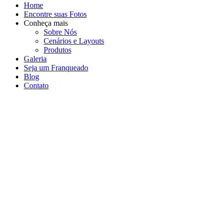
Home
Encontre suas Fotos
Conheça mais
Sobre Nós
Cenários e Layouts
Produtos
Galeria
Seja um Franqueado
Blog
Contato