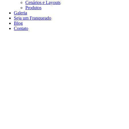
Cenários e Layouts
Produtos
Galeria
Seja um Franqueado
Blog
Contato