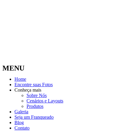
MENU
Home
Encontre suas Fotos
Conheça mais
Sobre Nós
Cenários e Layouts
Produtos
Galeria
Seja um Franqueado
Blog
Contato