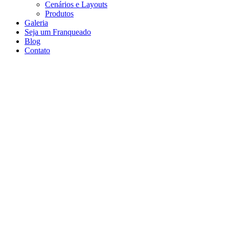
Cenários e Layouts
Produtos
Galeria
Seja um Franqueado
Blog
Contato