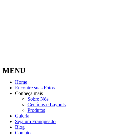
MENU
Home
Encontre suas Fotos
Conheça mais
Sobre Nós
Cenários e Layouts
Produtos
Galeria
Seja um Franqueado
Blog
Contato