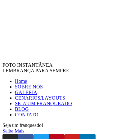
FOTO INSTANTÂNEA
LEMBRANÇA PARA SEMPRE
Home
SOBRE NÓS
GALERIA
CENÁRIOS/LAYOUTS
SEJA UM FRANQUEADO
BLOG
CONTATO
Seja um franqueado!
Saiba Mais