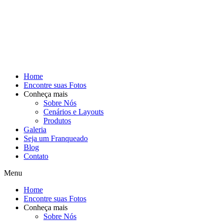
Home
Encontre suas Fotos
Conheça mais
Sobre Nós
Cenários e Layouts
Produtos
Galeria
Seja um Franqueado
Blog
Contato
Menu
Home
Encontre suas Fotos
Conheça mais
Sobre Nós