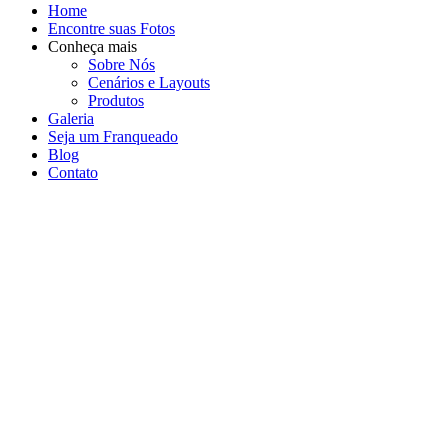
Home
Encontre suas Fotos
Conheça mais
Sobre Nós
Cenários e Layouts
Produtos
Galeria
Seja um Franqueado
Blog
Contato