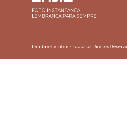
FOTO INSTANTÂNEA
LEMBRANÇA PARA SEMPRE
Lembre-Lembre - Todos os Direitos Reserv