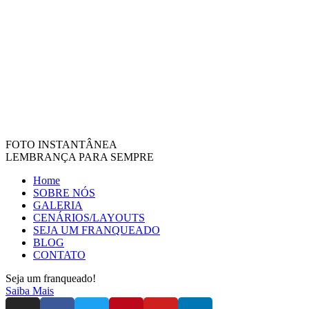
FOTO INSTANTÂNEA
LEMBRANÇA PARA SEMPRE
Home
SOBRE NÓS
GALERIA
CENÁRIOS/LAYOUTS
SEJA UM FRANQUEADO
BLOG
CONTATO
Seja um franqueado!
Saiba Mais