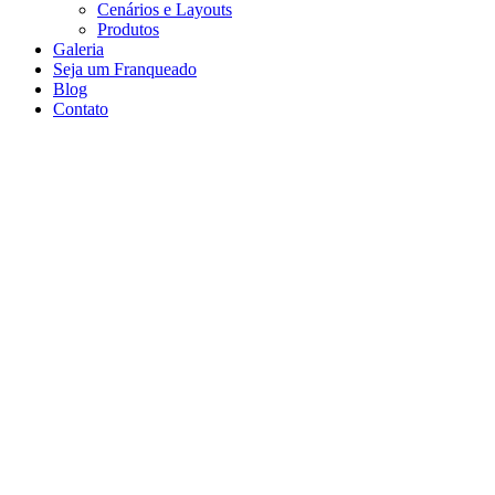
Cenários e Layouts
Produtos
Galeria
Seja um Franqueado
Blog
Contato