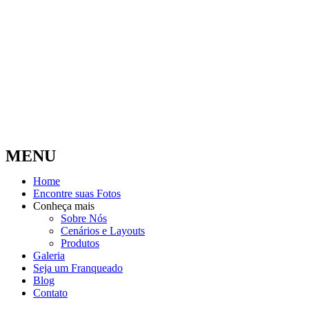
MENU
Home
Encontre suas Fotos
Conheça mais
Sobre Nós
Cenários e Layouts
Produtos
Galeria
Seja um Franqueado
Blog
Contato