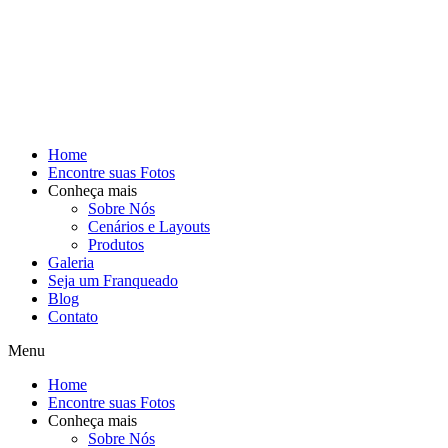
Home
Encontre suas Fotos
Conheça mais
Sobre Nós
Cenários e Layouts
Produtos
Galeria
Seja um Franqueado
Blog
Contato
Menu
Home
Encontre suas Fotos
Conheça mais
Sobre Nós