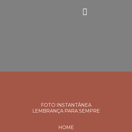
FOTO INSTANTÂNEA
LEMBRANÇA PARA SEMPRE
HOME