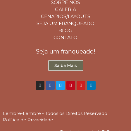
SOBRE NÓS
GALERIA
CENÁRIOS/LAYOUTS
SEJA UM FRANQUEADO
BLOG
CONTATO
Seja um franqueado!
Saiba Mais
Lembre-Lembre - Todos os Direitos Reservado
Política de Privacidade