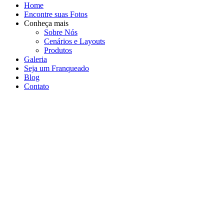
Home
Encontre suas Fotos
Conheça mais
Sobre Nós
Cenários e Layouts
Produtos
Galeria
Seja um Franqueado
Blog
Contato