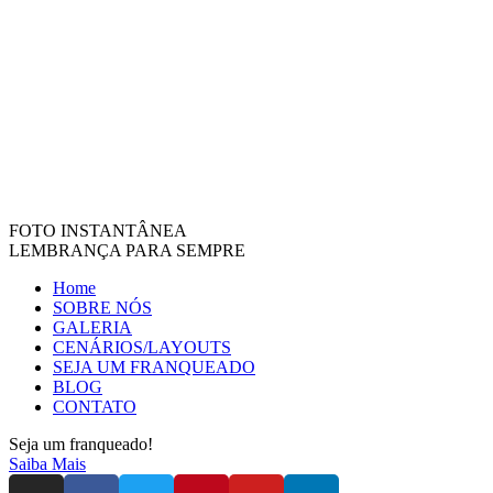
FOTO INSTANTÂNEA
LEMBRANÇA PARA SEMPRE
Home
SOBRE NÓS
GALERIA
CENÁRIOS/LAYOUTS
SEJA UM FRANQUEADO
BLOG
CONTATO
Seja um franqueado!
Saiba Mais