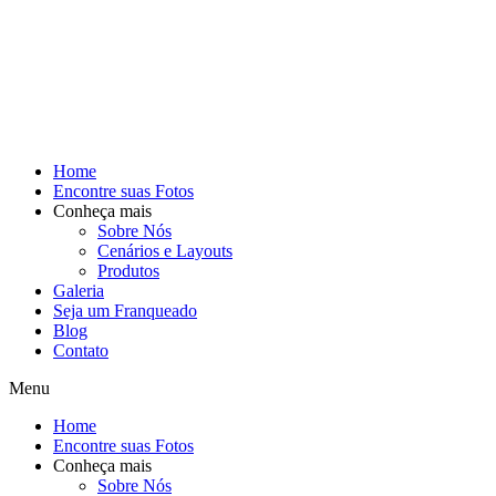
Home
Encontre suas Fotos
Conheça mais
Sobre Nós
Cenários e Layouts
Produtos
Galeria
Seja um Franqueado
Blog
Contato
Menu
Home
Encontre suas Fotos
Conheça mais
Sobre Nós