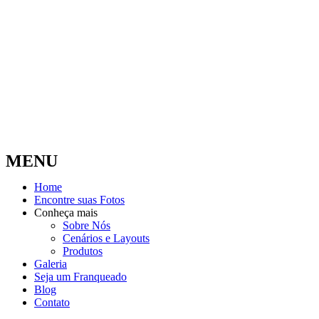
MENU
Home
Encontre suas Fotos
Conheça mais
Sobre Nós
Cenários e Layouts
Produtos
Galeria
Seja um Franqueado
Blog
Contato