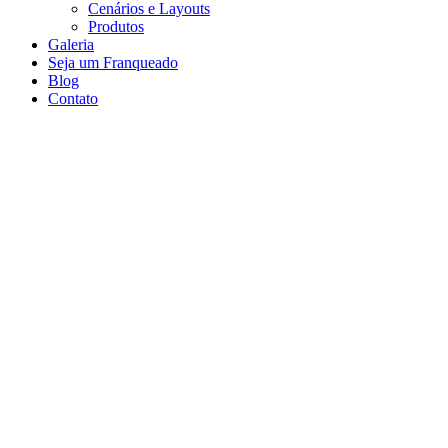
Cenários e Layouts
Produtos
Galeria
Seja um Franqueado
Blog
Contato