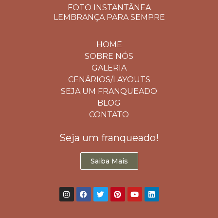
FOTO INSTANTÂNEA
LEMBRANÇA PARA SEMPRE
HOME
SOBRE NÓS
GALERIA
CENÁRIOS/LAYOUTS
SEJA UM FRANQUEADO
BLOG
CONTATO
Seja um franqueado!
Saiba Mais