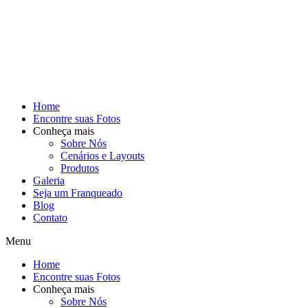
Home
Encontre suas Fotos
Conheça mais
Sobre Nós
Cenários e Layouts
Produtos
Galeria
Seja um Franqueado
Blog
Contato
Menu
Home
Encontre suas Fotos
Conheça mais
Sobre Nós