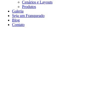
Cenários e Layouts
Produtos
Galeria
Seja um Franqueado
Blog
Contato