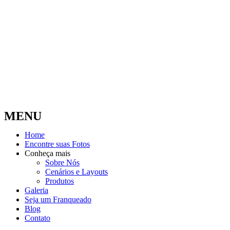
MENU
Home
Encontre suas Fotos
Conheça mais
Sobre Nós
Cenários e Layouts
Produtos
Galeria
Seja um Franqueado
Blog
Contato