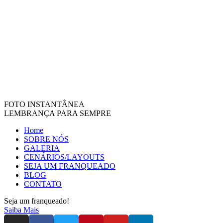
FOTO INSTANTÂNEA
LEMBRANÇA PARA SEMPRE
Home
SOBRE NÓS
GALERIA
CENÁRIOS/LAYOUTS
SEJA UM FRANQUEADO
BLOG
CONTATO
Seja um franqueado!
Saiba Mais