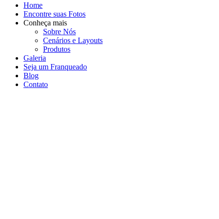
Home
Encontre suas Fotos
Conheça mais
Sobre Nós
Cenários e Layouts
Produtos
Galeria
Seja um Franqueado
Blog
Contato