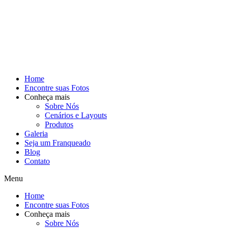
Home
Encontre suas Fotos
Conheça mais
Sobre Nós
Cenários e Layouts
Produtos
Galeria
Seja um Franqueado
Blog
Contato
Menu
Home
Encontre suas Fotos
Conheça mais
Sobre Nós