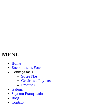
MENU
Home
Encontre suas Fotos
Conheça mais
Sobre Nós
Cenários e Layouts
Produtos
Galeria
Seja um Franqueado
Blog
Contato