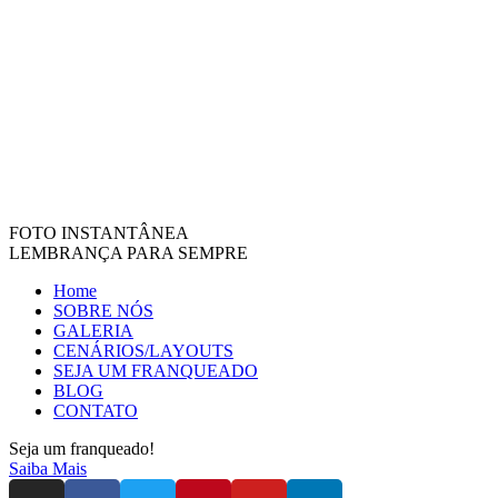
FOTO INSTANTÂNEA
LEMBRANÇA PARA SEMPRE
Home
SOBRE NÓS
GALERIA
CENÁRIOS/LAYOUTS
SEJA UM FRANQUEADO
BLOG
CONTATO
Seja um franqueado!
Saiba Mais