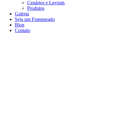
Cenários e Layouts
Produtos
Galeria
Seja um Franqueado
Blog
Contato