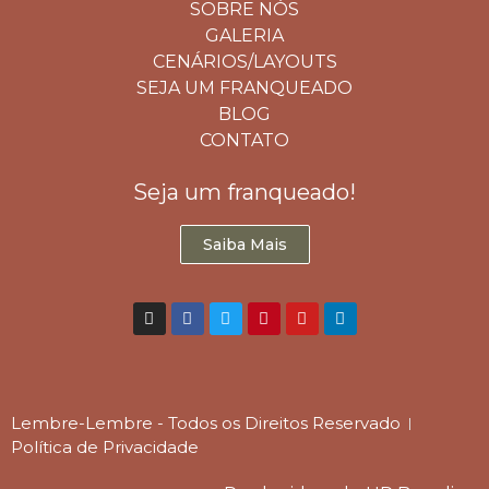
SOBRE NÓS
GALERIA
CENÁRIOS/LAYOUTS
SEJA UM FRANQUEADO
BLOG
CONTATO
Seja um franqueado!
Saiba Mais
Lembre-Lembre - Todos os Direitos Reservado
Política de Privacidade