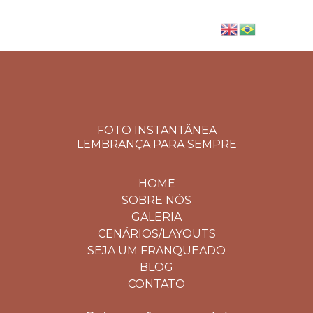
FOTO INSTANTÂNEA
LEMBRANÇA PARA SEMPRE
HOME
SOBRE NÓS
GALERIA
CENÁRIOS/LAYOUTS
SEJA UM FRANQUEADO
BLOG
CONTATO