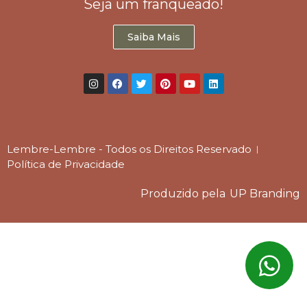
Seja um franqueado!
Saiba Mais
Lembre-Lembre - Todos os Direitos Reservado
Política de Privacidade
Produzido pela
UP Branding