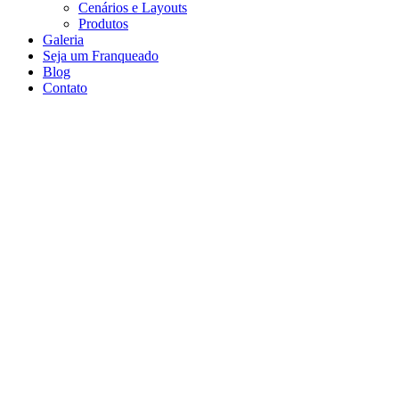
Cenários e Layouts
Produtos
Galeria
Seja um Franqueado
Blog
Contato