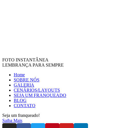
FOTO INSTANTÂNEA
LEMBRANÇA PARA SEMPRE
Home
SOBRE NÓS
GALERIA
CENÁRIOS/LAYOUTS
SEJA UM FRANQUEADO
BLOG
CONTATO
Seja um franqueado!
Saiba Mais