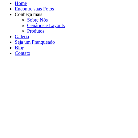
Home
Encontre suas Fotos
Conheça mais
Sobre Nós
Cenários e Layouts
Produtos
Galeria
Seja um Franqueado
Blog
Contato