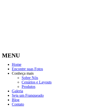
MENU
Home
Encontre suas Fotos
Conheça mais
Sobre Nós
Cenários e Layouts
Produtos
Galeria
Seja um Franqueado
Blog
Contato