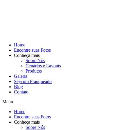
Home
Encontre suas Fotos
Conheça mais
Sobre Nós
Cenários e Layouts
Produtos
Galeria
Seja um Franqueado
Blog
Contato
Menu
Home
Encontre suas Fotos
Conheça mais
Sobre Nós