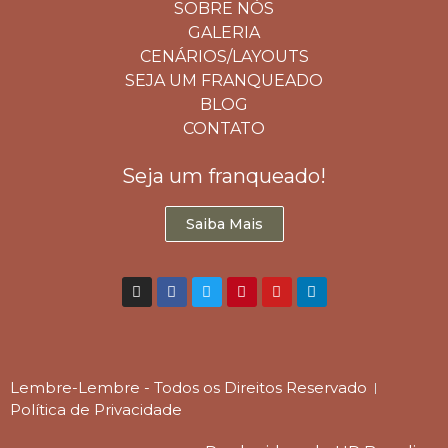
SOBRE NÓS
GALERIA
CENÁRIOS/LAYOUTS
SEJA UM FRANQUEADO
BLOG
CONTATO
Seja um franqueado!
Saiba Mais
Lembre-Lembre - Todos os Direitos Reservado
Política de Privacidade