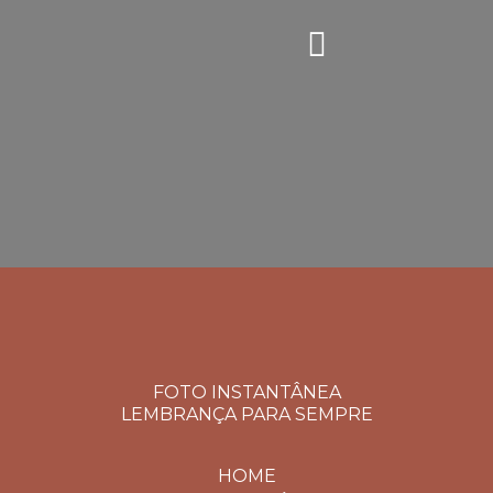
FOTO INSTANTÂNEA
LEMBRANÇA PARA SEMPRE
HOME