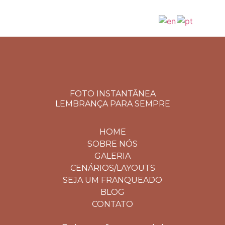
FOTO INSTANTÂNEA
LEMBRANÇA PARA SEMPRE
HOME
SOBRE NÓS
GALERIA
CENÁRIOS/LAYOUTS
SEJA UM FRANQUEADO
BLOG
CONTATO