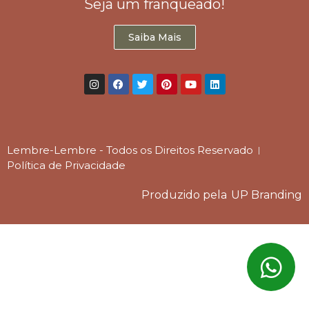
Seja um franqueado!
Saiba Mais
Lembre-Lembre - Todos os Direitos Reservado
Política de Privacidade
Produzido pela
UP Branding