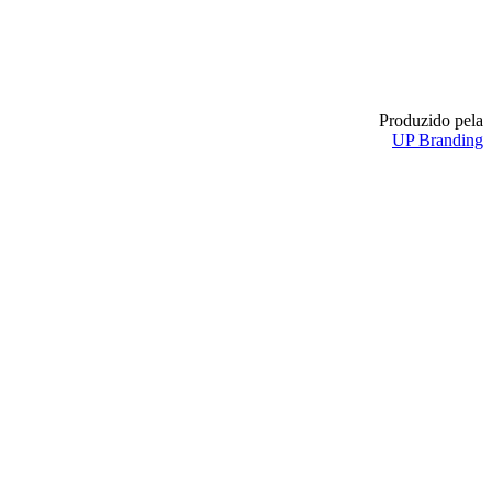
Produzido pela
UP Branding