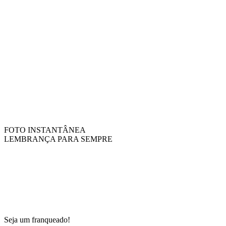
FOTO INSTANTÂNEA
LEMBRANÇA PARA SEMPRE
Seja um franqueado!