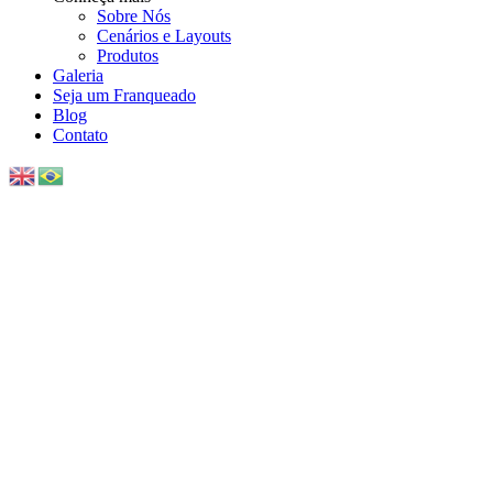
Sobre Nós
Cenários e Layouts
Produtos
Galeria
Seja um Franqueado
Blog
Contato