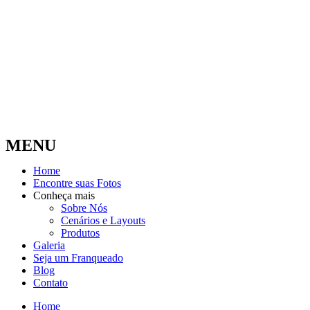
MENU
Home
Encontre suas Fotos
Conheça mais
Sobre Nós
Cenários e Layouts
Produtos
Galeria
Seja um Franqueado
Blog
Contato
Home