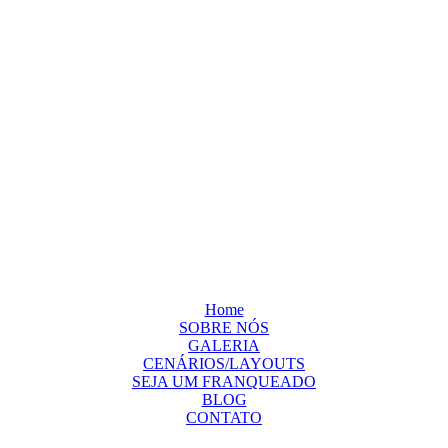
Home
SOBRE NÓS
GALERIA
CENÁRIOS/LAYOUTS
SEJA UM FRANQUEADO
BLOG
CONTATO