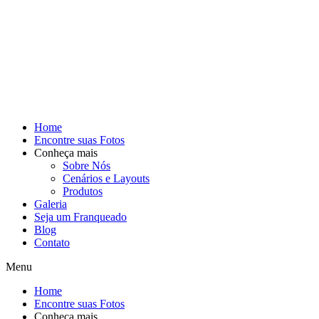
Home
Encontre suas Fotos
Conheça mais
Sobre Nós
Cenários e Layouts
Produtos
Galeria
Seja um Franqueado
Blog
Contato
Menu
Home
Encontre suas Fotos
Conheça mais