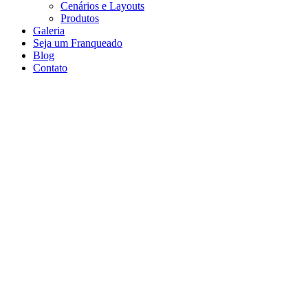
Cenários e Layouts
Produtos
Galeria
Seja um Franqueado
Blog
Contato