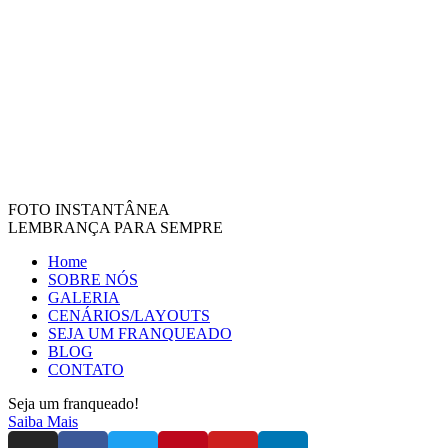
FOTO INSTANTÂNEA
LEMBRANÇA PARA SEMPRE
Home
SOBRE NÓS
GALERIA
CENÁRIOS/LAYOUTS
SEJA UM FRANQUEADO
BLOG
CONTATO
Seja um franqueado!
Saiba Mais