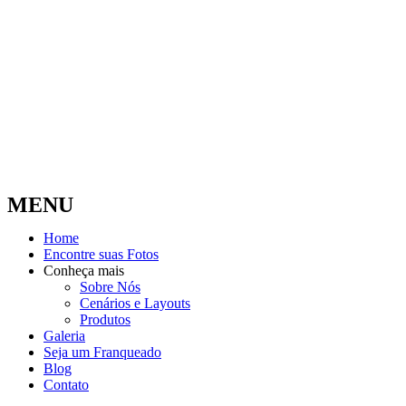
MENU
Home
Encontre suas Fotos
Conheça mais
Sobre Nós
Cenários e Layouts
Produtos
Galeria
Seja um Franqueado
Blog
Contato