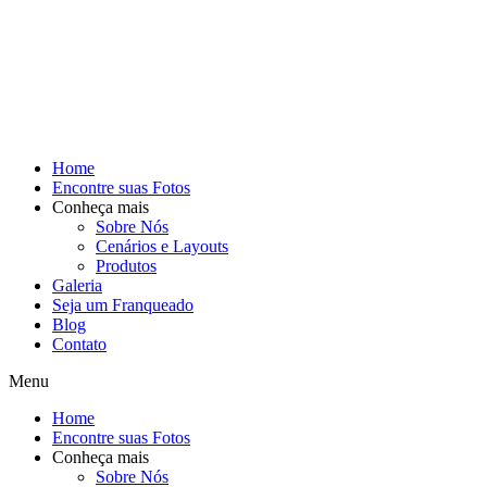
Home
Encontre suas Fotos
Conheça mais
Sobre Nós
Cenários e Layouts
Produtos
Galeria
Seja um Franqueado
Blog
Contato
Menu
Home
Encontre suas Fotos
Conheça mais
Sobre Nós