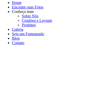
Home
Encontre suas Fotos
Conheça mais
Sobre Nós
Cenários e Layouts
Produtos
Galeria
Seja um Franqueado
Blog
Contato