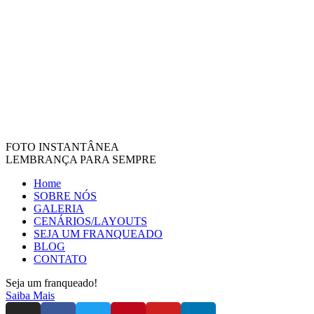
FOTO INSTANTÂNEA
LEMBRANÇA PARA SEMPRE
Home
SOBRE NÓS
GALERIA
CENÁRIOS/LAYOUTS
SEJA UM FRANQUEADO
BLOG
CONTATO
Seja um franqueado!
Saiba Mais