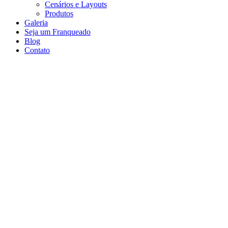
Cenários e Layouts
Produtos
Galeria
Seja um Franqueado
Blog
Contato