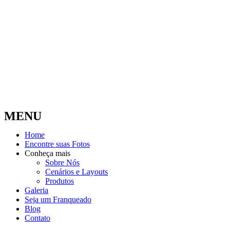
MENU
Home
Encontre suas Fotos
Conheça mais
Sobre Nós
Cenários e Layouts
Produtos
Galeria
Seja um Franqueado
Blog
Contato