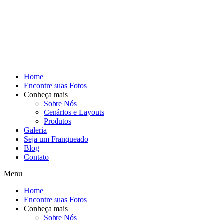
Home
Encontre suas Fotos
Conheça mais
Sobre Nós
Cenários e Layouts
Produtos
Galeria
Seja um Franqueado
Blog
Contato
Menu
Home
Encontre suas Fotos
Conheça mais
Sobre Nós