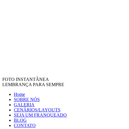
FOTO INSTANTÂNEA
LEMBRANÇA PARA SEMPRE
Home
SOBRE NÓS
GALERIA
CENÁRIOS/LAYOUTS
SEJA UM FRANQUEADO
BLOG
CONTATO