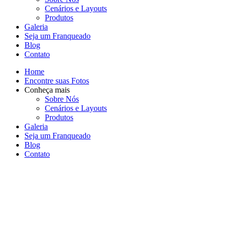
Cenários e Layouts
Produtos
Galeria
Seja um Franqueado
Blog
Contato
Home
Encontre suas Fotos
Conheça mais
Sobre Nós
Cenários e Layouts
Produtos
Galeria
Seja um Franqueado
Blog
Contato