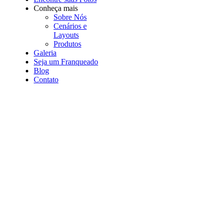
Conheça mais
Sobre Nós
Cenários e
Layouts
Produtos
Galeria
Seja um Franqueado
Blog
Contato