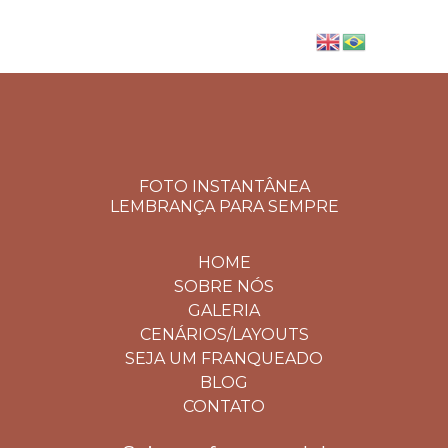
FOTO INSTANTÂNEA
LEMBRANÇA PARA SEMPRE
HOME
SOBRE NÓS
GALERIA
CENÁRIOS/LAYOUTS
SEJA UM FRANQUEADO
BLOG
CONTATO