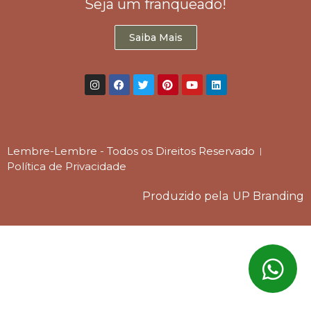
Seja um franqueado!
Saiba Mais
Lembre-Lembre - Todos os Direitos Reservado
Política de Privacidade
Produzido pela
UP Branding