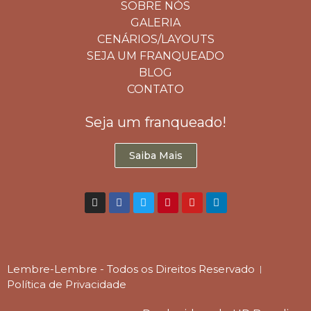
SOBRE NÓS
GALERIA
CENÁRIOS/LAYOUTS
SEJA UM FRANQUEADO
BLOG
CONTATO
Seja um franqueado!
Saiba Mais
Lembre-Lembre - Todos os Direitos Reservado
Política de Privacidade