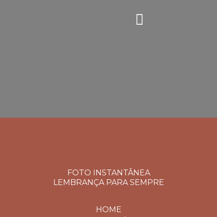
FOTO INSTANTÂNEA
LEMBRANÇA PARA SEMPRE
HOME