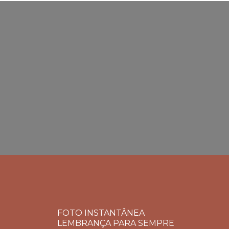
FOTO INSTANTÂNEA
LEMBRANÇA PARA SEMPRE