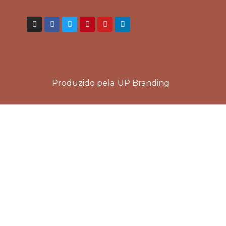
Produzido pela
UP Branding