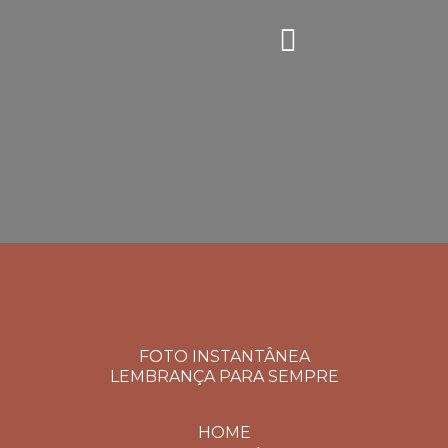
FOTO INSTANTÂNEA
LEMBRANÇA PARA SEMPRE
HOME