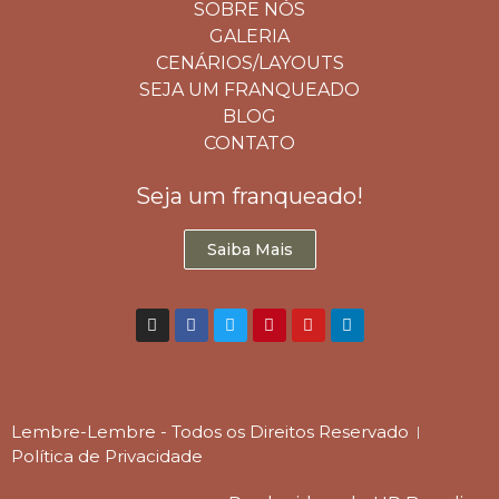
SOBRE NÓS
GALERIA
CENÁRIOS/LAYOUTS
SEJA UM FRANQUEADO
BLOG
CONTATO
Seja um franqueado!
Saiba Mais
Lembre-Lembre - Todos os Direitos Reservado
Política de Privacidade