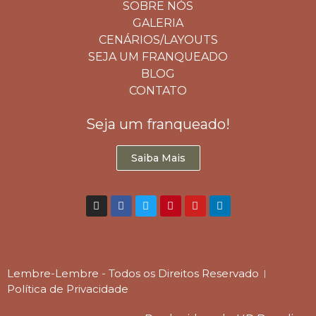
SOBRE NÓS
GALERIA
CENÁRIOS/LAYOUTS
SEJA UM FRANQUEADO
BLOG
CONTATO
Seja um franqueado!
Saiba Mais
Lembre-Lembre - Todos os Direitos Reservado
Política de Privacidade