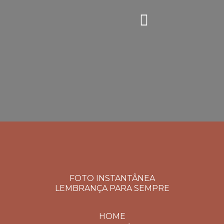
FOTO INSTANTÂNEA
LEMBRANÇA PARA SEMPRE
HOME