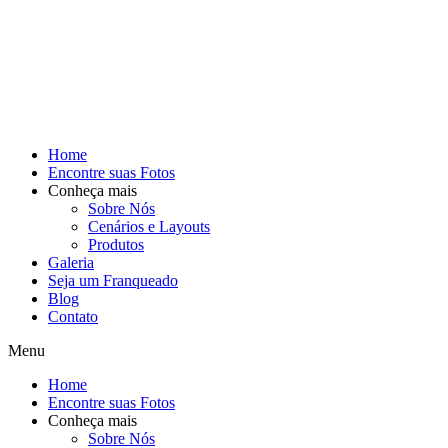
Home
Encontre suas Fotos
Conheça mais
Sobre Nós
Cenários e Layouts
Produtos
Galeria
Seja um Franqueado
Blog
Contato
Menu
Home
Encontre suas Fotos
Conheça mais
Sobre Nós