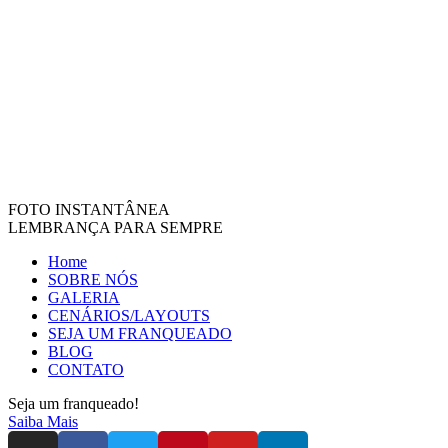
FOTO INSTANTÂNEA
LEMBRANÇA PARA SEMPRE
Home
SOBRE NÓS
GALERIA
CENÁRIOS/LAYOUTS
SEJA UM FRANQUEADO
BLOG
CONTATO
Seja um franqueado!
Saiba Mais