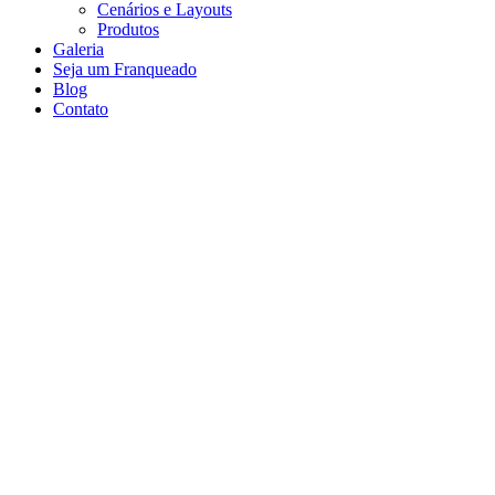
Cenários e Layouts
Produtos
Galeria
Seja um Franqueado
Blog
Contato