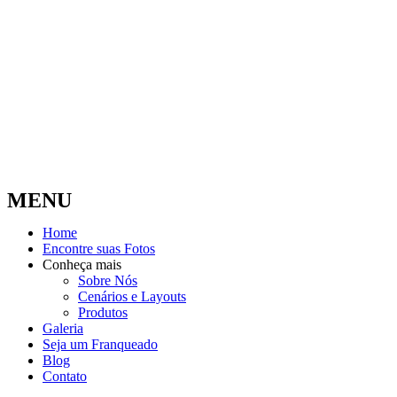
MENU
Home
Encontre suas Fotos
Conheça mais
Sobre Nós
Cenários e Layouts
Produtos
Galeria
Seja um Franqueado
Blog
Contato