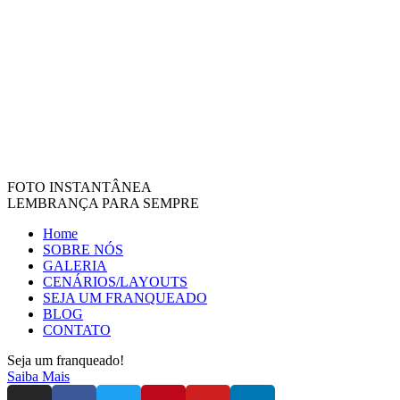
FOTO INSTANTÂNEA
LEMBRANÇA PARA SEMPRE
Home
SOBRE NÓS
GALERIA
CENÁRIOS/LAYOUTS
SEJA UM FRANQUEADO
BLOG
CONTATO
Seja um franqueado!
Saiba Mais