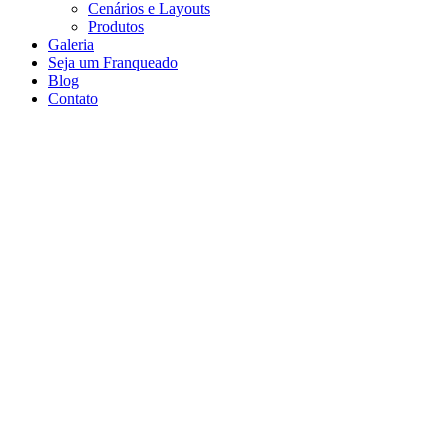
Cenários e Layouts
Produtos
Galeria
Seja um Franqueado
Blog
Contato