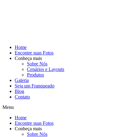
Home
Encontre suas Fotos
Conheça mais
Sobre Nós
Cenários e Layouts
Produtos
Galeria
Seja um Franqueado
Blog
Contato
Menu
Home
Encontre suas Fotos
Conheça mais
Sobre Nós