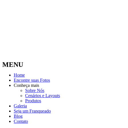
MENU
Home
Encontre suas Fotos
Conheça mais
Sobre Nós
Cenários e Layouts
Produtos
Galeria
Seja um Franqueado
Blog
Contato