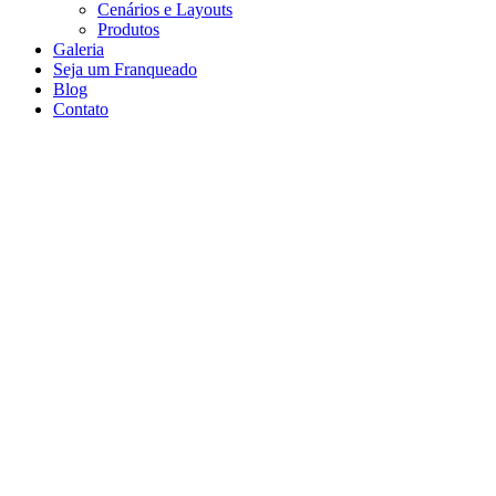
Cenários e Layouts
Produtos
Galeria
Seja um Franqueado
Blog
Contato