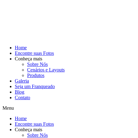
Home
Encontre suas Fotos
Conheça mais
Sobre Nós
Cenários e Layouts
Produtos
Galeria
Seja um Franqueado
Blog
Contato
Menu
Home
Encontre suas Fotos
Conheça mais
Sobre Nós