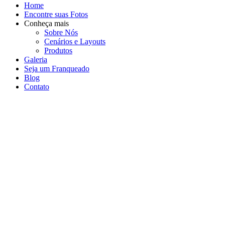
Home
Encontre suas Fotos
Conheça mais
Sobre Nós
Cenários e Layouts
Produtos
Galeria
Seja um Franqueado
Blog
Contato