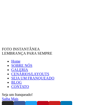
FOTO INSTANTÂNEA
LEMBRANÇA PARA SEMPRE
Home
SOBRE NÓS
GALERIA
CENÁRIOS/LAYOUTS
SEJA UM FRANQUEADO
BLOG
CONTATO
Seja um franqueado!
Saiba Mais