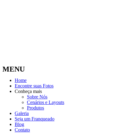
MENU
Home
Encontre suas Fotos
Conheça mais
Sobre Nós
Cenários e Layouts
Produtos
Galeria
Seja um Franqueado
Blog
Contato