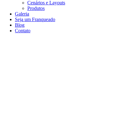
Cenários e Layouts
Produtos
Galeria
Seja um Franqueado
Blog
Contato