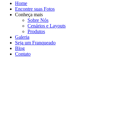
Home
Encontre suas Fotos
Conheça mais
Sobre Nós
Cenários e Layouts
Produtos
Galeria
Seja um Franqueado
Blog
Contato