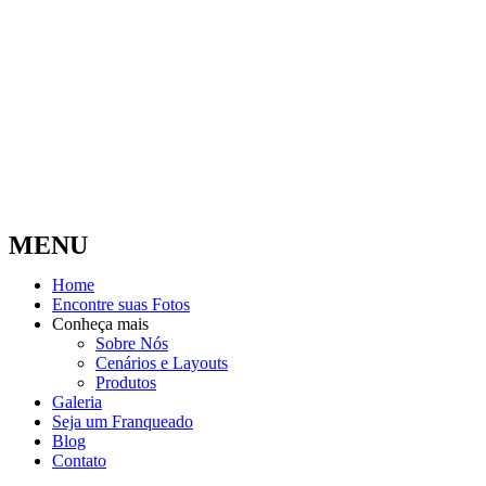
MENU
Home
Encontre suas Fotos
Conheça mais
Sobre Nós
Cenários e Layouts
Produtos
Galeria
Seja um Franqueado
Blog
Contato