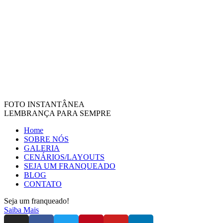
FOTO INSTANTÂNEA
LEMBRANÇA PARA SEMPRE
Home
SOBRE NÓS
GALERIA
CENÁRIOS/LAYOUTS
SEJA UM FRANQUEADO
BLOG
CONTATO
Seja um franqueado!
Saiba Mais