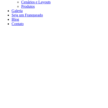
Cenários e Layouts
Produtos
Galeria
Seja um Franqueado
Blog
Contato