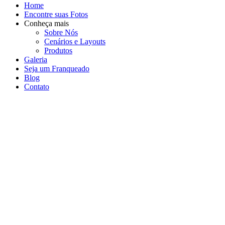
Home
Encontre suas Fotos
Conheça mais
Sobre Nós
Cenários e Layouts
Produtos
Galeria
Seja um Franqueado
Blog
Contato