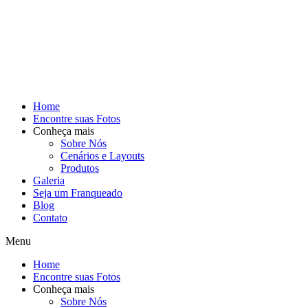
Home
Encontre suas Fotos
Conheça mais
Sobre Nós
Cenários e Layouts
Produtos
Galeria
Seja um Franqueado
Blog
Contato
Menu
Home
Encontre suas Fotos
Conheça mais
Sobre Nós