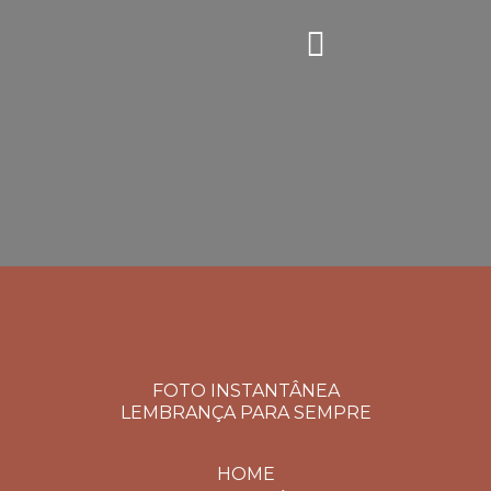
FOTO INSTANTÂNEA
LEMBRANÇA PARA SEMPRE
HOME