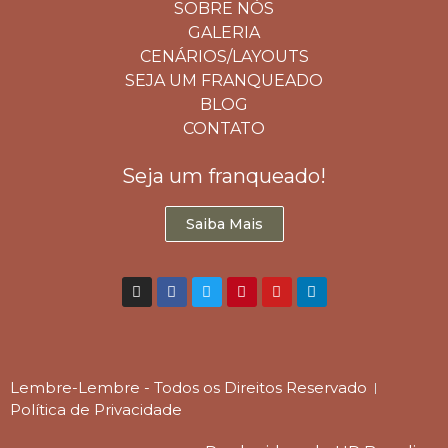
SOBRE NÓS
GALERIA
CENÁRIOS/LAYOUTS
SEJA UM FRANQUEADO
BLOG
CONTATO
Seja um franqueado!
Saiba Mais
Lembre-Lembre - Todos os Direitos Reservado
Política de Privacidade