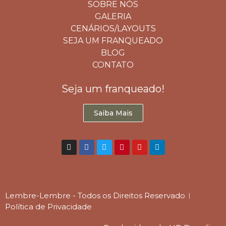
SOBRE NÓS
GALERIA
CENÁRIOS/LAYOUTS
SEJA UM FRANQUEADO
BLOG
CONTATO
Seja um franqueado!
Saiba Mais
Lembre-Lembre - Todos os Direitos Reservado
Política de Privacidade