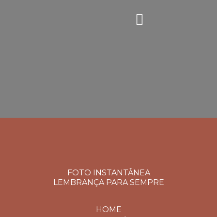
FOTO INSTANTÂNEA
LEMBRANÇA PARA SEMPRE
HOME