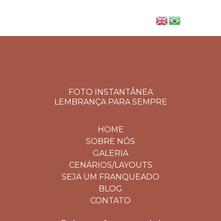
FOTO INSTANTÂNEA
LEMBRANÇA PARA SEMPRE
HOME
SOBRE NÓS
GALERIA
CENÁRIOS/LAYOUTS
SEJA UM FRANQUEADO
BLOG
CONTATO