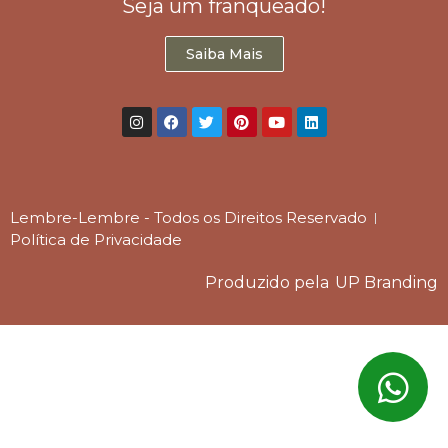
Seja um franqueado!
Saiba Mais
Lembre-Lembre - Todos os Direitos Reservado
Política de Privacidade
Produzido pela
UP Branding