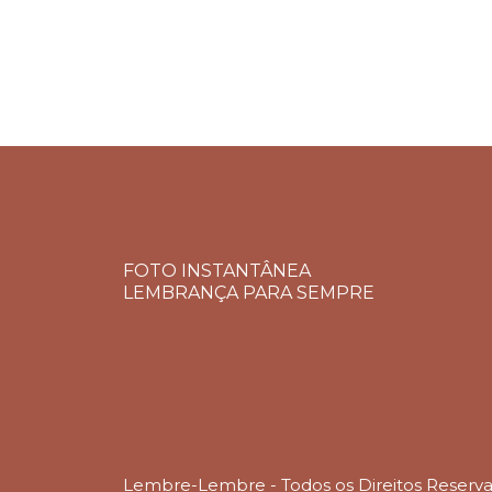
FOTO INSTANTÂNEA
LEMBRANÇA PARA SEMPRE
Lembre-Lembre - Todos os Direitos Reserv