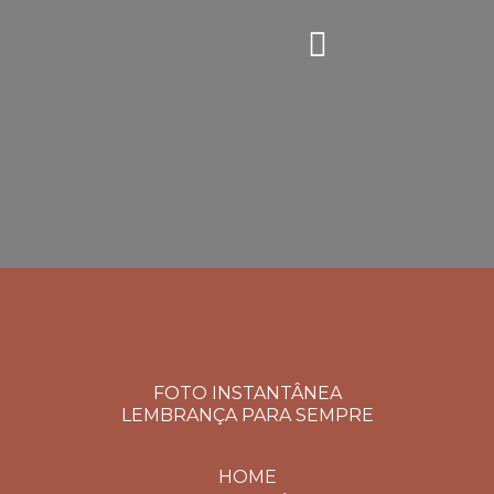
FOTO INSTANTÂNEA
LEMBRANÇA PARA SEMPRE
HOME