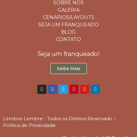
SOBRE NÓS
GALERIA
CENÁRIOS/LAYOUTS
SEJA UM FRANQUEADO
BLOG
CONTATO
Seja um franqueado!
Saiba Mais
Lembre-Lembre - Todos os Direitos Reservado
Política de Privacidade