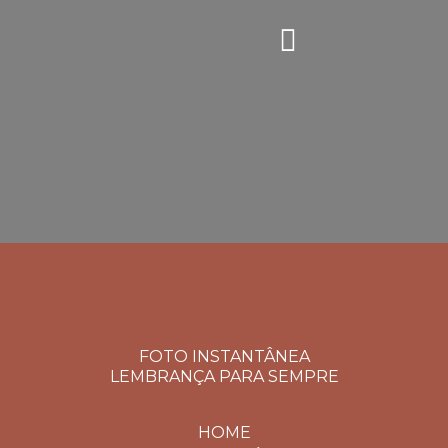
FOTO INSTANTÂNEA
LEMBRANÇA PARA SEMPRE
HOME