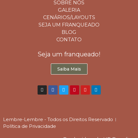
SOBRE NÓS
GALERIA
CENÁRIOS/LAYOUTS
SEJA UM FRANQUEADO
BLOG
CONTATO
Seja um franqueado!
Saiba Mais
Lembre-Lembre - Todos os Direitos Reservado
Política de Privacidade