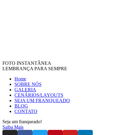
FOTO INSTANTÂNEA
LEMBRANÇA PARA SEMPRE
Home
SOBRE NÓS
GALERIA
CENÁRIOS/LAYOUTS
SEJA UM FRANQUEADO
BLOG
CONTATO
Seja um franqueado!
Saiba Mais