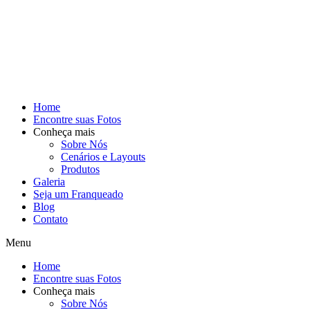
Home
Encontre suas Fotos
Conheça mais
Sobre Nós
Cenários e Layouts
Produtos
Galeria
Seja um Franqueado
Blog
Contato
Menu
Home
Encontre suas Fotos
Conheça mais
Sobre Nós