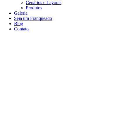
Cenários e Layouts
Produtos
Galeria
Seja um Franqueado
Blog
Contato