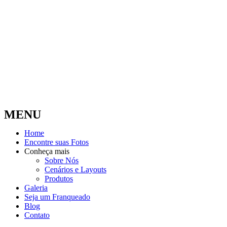
MENU
Home
Encontre suas Fotos
Conheça mais
Sobre Nós
Cenários e Layouts
Produtos
Galeria
Seja um Franqueado
Blog
Contato