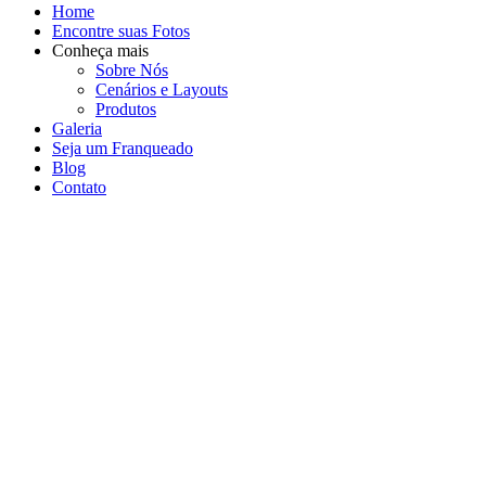
Home
Encontre suas Fotos
Conheça mais
Sobre Nós
Cenários e Layouts
Produtos
Galeria
Seja um Franqueado
Blog
Contato