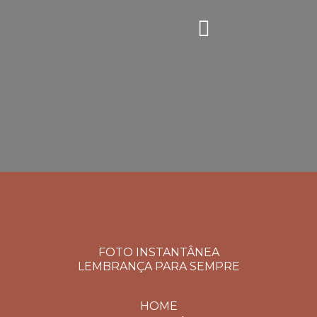
FOTO INSTANTÂNEA
LEMBRANÇA PARA SEMPRE
HOME