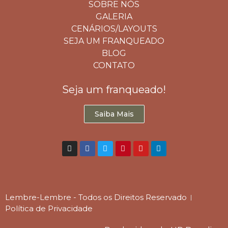
SOBRE NÓS
GALERIA
CENÁRIOS/LAYOUTS
SEJA UM FRANQUEADO
BLOG
CONTATO
Seja um franqueado!
Saiba Mais
Lembre-Lembre - Todos os Direitos Reservado
Política de Privacidade