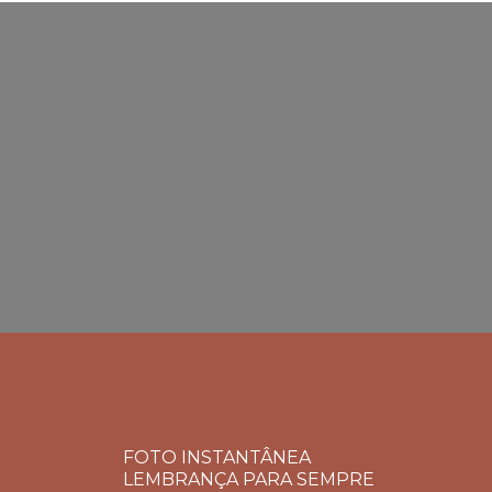
FOTO INSTANTÂNEA
LEMBRANÇA PARA SEMPRE