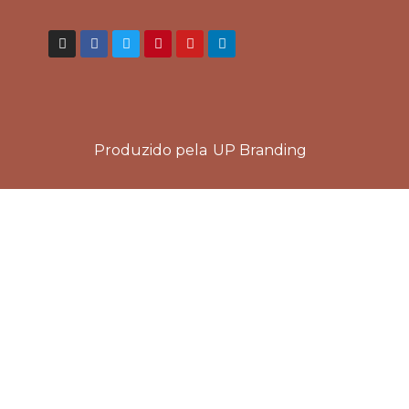
Produzido pela
UP Branding