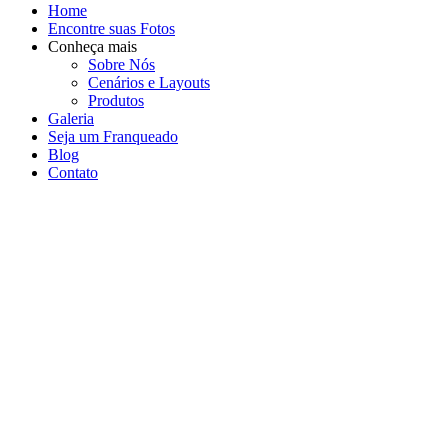
Home
Encontre suas Fotos
Conheça mais
Sobre Nós
Cenários e Layouts
Produtos
Galeria
Seja um Franqueado
Blog
Contato