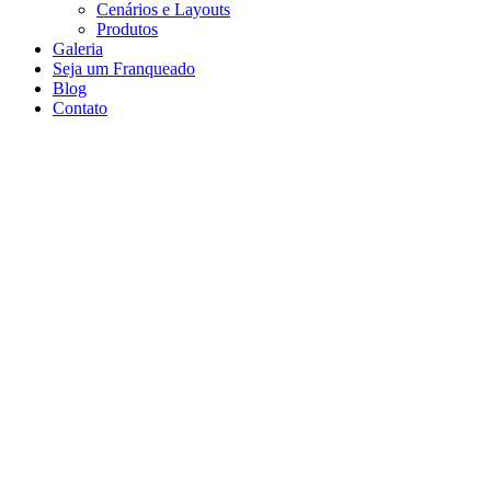
Cenários e Layouts
Produtos
Galeria
Seja um Franqueado
Blog
Contato