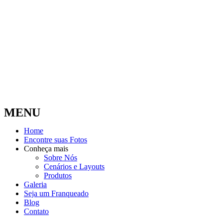
MENU
Home
Encontre suas Fotos
Conheça mais
Sobre Nós
Cenários e Layouts
Produtos
Galeria
Seja um Franqueado
Blog
Contato