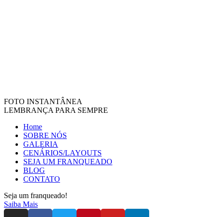
FOTO INSTANTÂNEA
LEMBRANÇA PARA SEMPRE
Home
SOBRE NÓS
GALERIA
CENÁRIOS/LAYOUTS
SEJA UM FRANQUEADO
BLOG
CONTATO
Seja um franqueado!
Saiba Mais