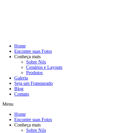
Home
Encontre suas Fotos
Conheça mais
Sobre Nós
Cenários e Layouts
Produtos
Galeria
Seja um Franqueado
Blog
Contato
Menu
Home
Encontre suas Fotos
Conheça mais
Sobre Nós