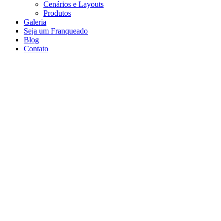
Cenários e Layouts
Produtos
Galeria
Seja um Franqueado
Blog
Contato