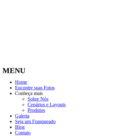
MENU
Home
Encontre suas Fotos
Conheça mais
Sobre Nós
Cenários e Layouts
Produtos
Galeria
Seja um Franqueado
Blog
Contato