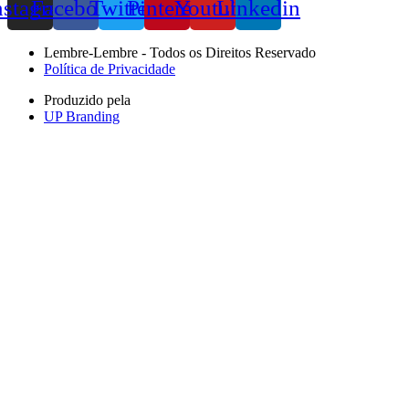
nstagram
Facebook
Twitter
Pinterest
Youtube
Linkedin
Lembre-Lembre - Todos os Direitos Reservado
Política de Privacidade
Produzido pela
UP Branding